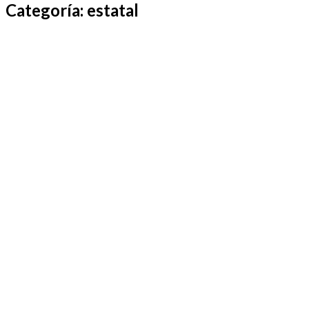
Categoría:
estatal